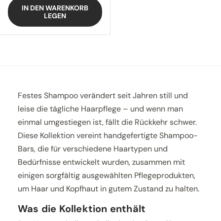
IN DEN WARENKORB
LEGEN
Festes Shampoo verändert seit Jahren still und
leise die tägliche Haarpflege – und wenn man
einmal umgestiegen ist, fällt die Rückkehr schwer.
Diese Kollektion vereint handgefertigte Shampoo-
Bars, die für verschiedene Haartypen und
Bedürfnisse entwickelt wurden, zusammen mit
einigen sorgfältig ausgewählten Pflegeprodukten,
um Haar und Kopfhaut in gutem Zustand zu halten.
Was die Kollektion enthält