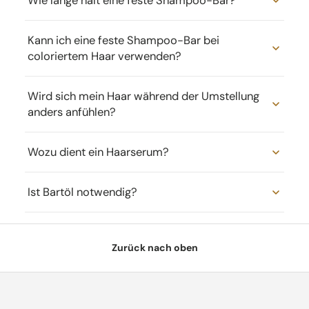
Wie lange hält eine feste Shampoo-Bar?
Kann ich eine feste Shampoo-Bar bei
coloriertem Haar verwenden?
Wird sich mein Haar während der Umstellung
anders anfühlen?
Wozu dient ein Haarserum?
Ist Bartöl notwendig?
Zurück nach oben