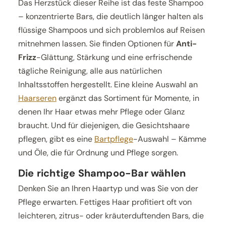
Das Herzstück dieser Reihe ist das feste Shampoo
– konzentrierte Bars, die deutlich länger halten als
flüssige Shampoos und sich problemlos auf Reisen
mitnehmen lassen. Sie finden Optionen für
Anti-
Frizz
-Glättung, Stärkung und eine erfrischende
tägliche Reinigung, alle aus natürlichen
Inhaltsstoffen hergestellt. Eine kleine Auswahl an
Haarseren
ergänzt das Sortiment für Momente, in
denen Ihr Haar etwas mehr Pflege oder Glanz
braucht. Und für diejenigen, die Gesichtshaare
pflegen, gibt es eine
Bartpflege
-Auswahl – Kämme
und Öle, die für Ordnung und Pflege sorgen.
Die richtige Shampoo-Bar wählen
Denken Sie an Ihren Haartyp und was Sie von der
Pflege erwarten. Fettiges Haar profitiert oft von
leichteren, zitrus- oder kräuterduftenden Bars, die