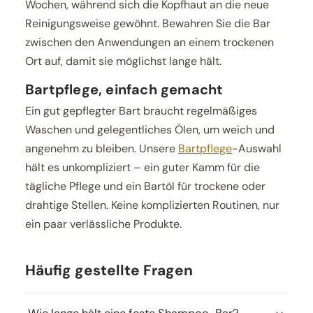
Wochen, während sich die Kopfhaut an die neue
Reinigungsweise gewöhnt. Bewahren Sie die Bar
zwischen den Anwendungen an einem trockenen
Ort auf, damit sie möglichst lange hält.
Bartpflege, einfach gemacht
Ein gut gepflegter Bart braucht regelmäßiges
Waschen und gelegentliches Ölen, um weich und
angenehm zu bleiben. Unsere
Bartpflege
-Auswahl
hält es unkompliziert – ein guter Kamm für die
tägliche Pflege und ein Bartöl für trockene oder
drahtige Stellen. Keine komplizierten Routinen, nur
ein paar verlässliche Produkte.
Häufig gestellte Fragen