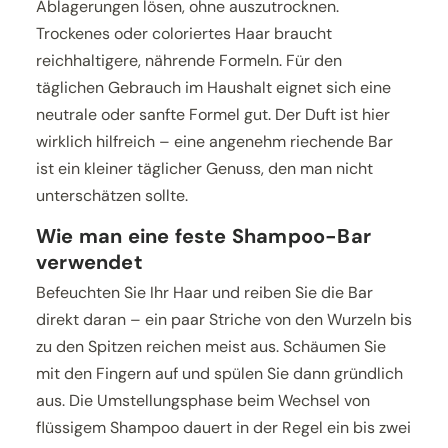
Ablagerungen lösen, ohne auszutrocknen.
Trockenes oder coloriertes Haar braucht
reichhaltigere, nährende Formeln. Für den
täglichen Gebrauch im Haushalt eignet sich eine
neutrale oder sanfte Formel gut. Der Duft ist hier
wirklich hilfreich – eine angenehm riechende Bar
ist ein kleiner täglicher Genuss, den man nicht
unterschätzen sollte.
Wie man eine feste Shampoo-Bar
verwendet
Befeuchten Sie Ihr Haar und reiben Sie die Bar
direkt daran – ein paar Striche von den Wurzeln bis
zu den Spitzen reichen meist aus. Schäumen Sie
mit den Fingern auf und spülen Sie dann gründlich
aus. Die Umstellungsphase beim Wechsel von
flüssigem Shampoo dauert in der Regel ein bis zwei