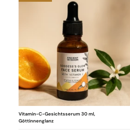
Vitamin-C-Gesichtsserum 30 ml,
Göttinnenglanz