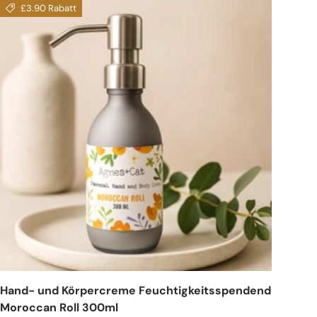
£3.90 Rabatt
Hand- und Körpercreme Feuchtigkeitsspendend
Moroccan Roll 300ml