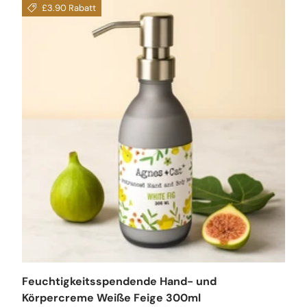
£3.90 Rabatt
Feuchtigkeitsspendende Hand- und
Körpercreme Weiße Feige 300ml