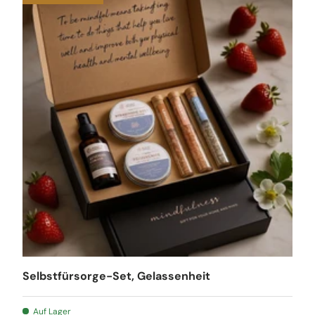
Selbstfürsorge-Set, Gelassenheit
Auf Lager