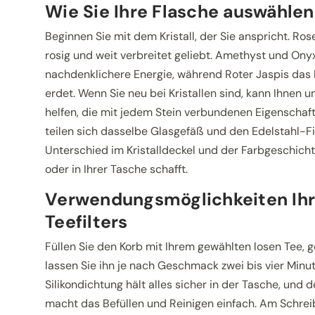
Wie Sie Ihre Flasche auswählen
Beginnen Sie mit dem Kristall, der Sie anspricht. Ros
rosig und weit verbreitet geliebt. Amethyst und Onyx
nachdenklichere Energie, während Roter Jaspis das 
erdet. Wenn Sie neu bei Kristallen sind, kann Ihnen 
helfen, die mit jedem Stein verbundenen Eigenschaft
teilen sich dasselbe Glasgefäß und den Edelstahl-Fi
Unterschied im Kristalldeckel und der Farbgeschichte
oder in Ihrer Tasche schafft.
Verwendungsmöglichkeiten Ihr
Teefilters
Füllen Sie den Korb mit Ihrem gewählten losen Tee, 
lassen Sie ihn je nach Geschmack zwei bis vier Minut
Silikondichtung hält alles sicher in der Tasche, und
macht das Befüllen und Reinigen einfach. Am Schre