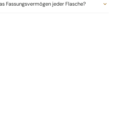
das Fassungsvermögen jeder Flasche?