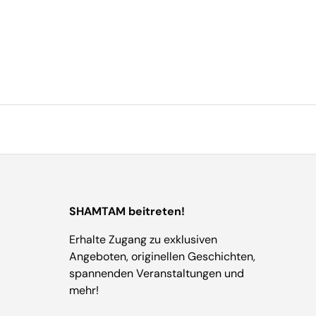
SHAMTAM beitreten!
Erhalte Zugang zu exklusiven
Angeboten, originellen Geschichten,
spannenden Veranstaltungen und
mehr!