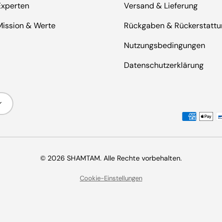
Experten
Versand & Lieferung
Mission & Werte
Rückgaben & Rückerstatt
Nutzungsbedingungen
Datenschutzerklärung
Akzeptierte Zahlungsmetho
© 2026 SHAMTAM. Alle Rechte vorbehalten.
Cookie-Einstellungen