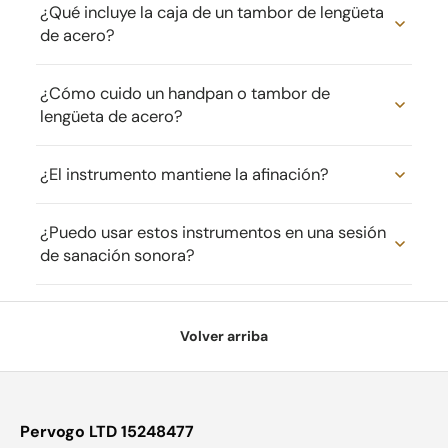
¿Qué incluye la caja de un tambor de lengüeta
de acero?
¿Cómo cuido un handpan o tambor de
lengüeta de acero?
¿El instrumento mantiene la afinación?
¿Puedo usar estos instrumentos en una sesión
de sanación sonora?
Volver arriba
Pervogo LTD 15248477