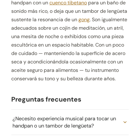
handpan con un
cuenco tibetano
para un baño de
sonido más rico, o deja que un tambor de lengüeta
sustente la resonancia de un
gong
. Son igualmente
adecuados sobre un cojín de meditación, un atril,
una mesita de noche o exhibidos como una pieza
escultórica en un espacio habitable. Con un poco
de cuidado — manteniendo la superficie de acero
seca y acondicionándola ocasionalmente con un
aceite seguro para alimentos — tu instrumento
conservará su tono y su belleza durante años.
Preguntas frecuentes
¿Necesito experiencia musical para tocar un
handpan o un tambor de lengüeta?