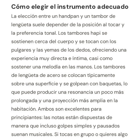
Cómo elegir el instrumento adecuado
La elección entre un handpan y un tambor de
lengüeta suele depender de la posición al tocar y
la preferencia tonal. Los tambores hapi se
sostienen cerca del cuerpo y se tocan con los
pulgares y las yemas de los dedos, ofreciendo una
experiencia muy directa e íntima, casi como
sostener una melodía en las manos. Los tambores
de lengüeta de acero se colocan típicamente
sobre una superficie y se golpean con baquetas, lo
que puede producir una resonancia un poco más
prolongada y una proyección más amplia en la
habitación. Ambos son excelentes para
principiantes: las notas están dispuestas de
manera que incluso golpes simples y pausados
suenan musicales. Si tocas en grupo o quieres algo