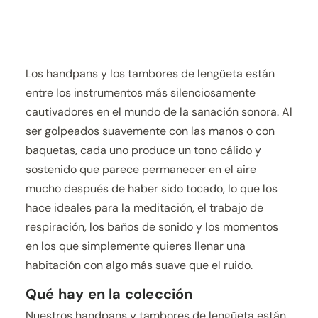
Los handpans y los tambores de lengüeta están
entre los instrumentos más silenciosamente
cautivadores en el mundo de la sanación sonora. Al
ser golpeados suavemente con las manos o con
baquetas, cada uno produce un tono cálido y
sostenido que parece permanecer en el aire
mucho después de haber sido tocado, lo que los
hace ideales para la meditación, el trabajo de
respiración, los baños de sonido y los momentos
en los que simplemente quieres llenar una
habitación con algo más suave que el ruido.
Qué hay en la colección
Nuestros handpans y tambores de lengüeta están