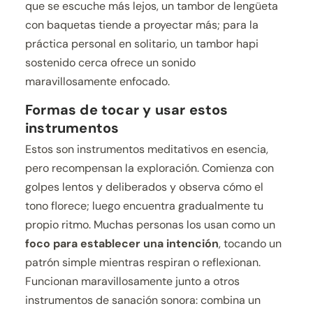
que se escuche más lejos, un tambor de lengüeta
con baquetas tiende a proyectar más; para la
práctica personal en solitario, un tambor hapi
sostenido cerca ofrece un sonido
maravillosamente enfocado.
Formas de tocar y usar estos
instrumentos
Estos son instrumentos meditativos en esencia,
pero recompensan la exploración. Comienza con
golpes lentos y deliberados y observa cómo el
tono florece; luego encuentra gradualmente tu
propio ritmo. Muchas personas los usan como un
foco para establecer una intención
, tocando un
patrón simple mientras respiran o reflexionan.
Funcionan maravillosamente junto a otros
instrumentos de sanación sonora: combina un