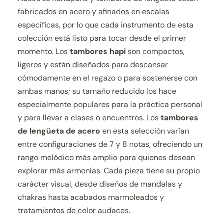
fabricados en acero y afinados en escalas
específicas, por lo que cada instrumento de esta
colección está listo para tocar desde el primer
momento. Los
tambores hapi
son compactos,
ligeros y están diseñados para descansar
cómodamente en el regazo o para sostenerse con
ambas manos; su tamaño reducido los hace
especialmente populares para la práctica personal
y para llevar a clases o encuentros. Los
tambores
de lengüeta de acero
en esta selección varían
entre configuraciones de 7 y 8 notas, ofreciendo un
rango melódico más amplio para quienes desean
explorar más armonías. Cada pieza tiene su propio
carácter visual, desde diseños de mandalas y
chakras hasta acabados marmoleados y
tratamientos de color audaces.