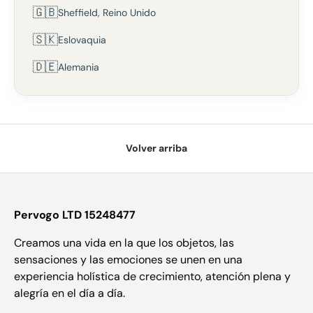
🇬🇧
Sheffield, Reino Unido
🇸🇰
Eslovaquia
🇩🇪
Alemania
Volver arriba
Pervogo LTD 15248477
Creamos una vida en la que los objetos, las
sensaciones y las emociones se unen en una
experiencia holística de crecimiento, atención plena y
alegría en el día a día.