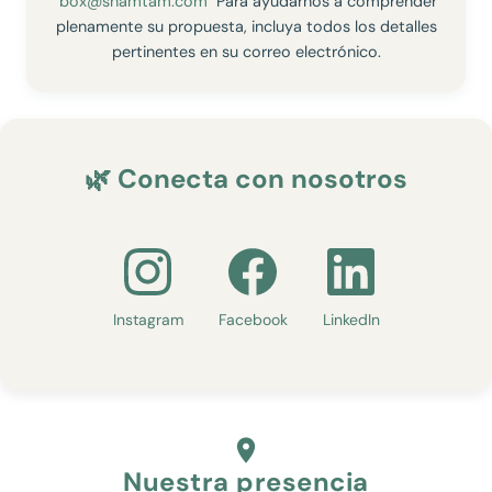
box@shamtam.com
Para ayudarnos a comprender
plenamente su propuesta, incluya todos los detalles
pertinentes en su correo electrónico.
🌿 Conecta con nosotros
Instagram
Facebook
LinkedIn
Nuestra presencia