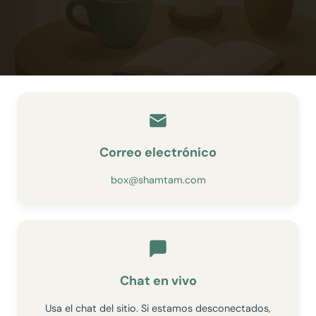
Correo electrónico
box@shamtam.com
Chat en vivo
Usa el chat del sitio. Si estamos desconectados,