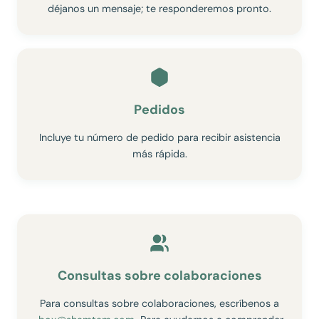
déjanos un mensaje; te responderemos pronto.
Pedidos
Incluye tu número de pedido para recibir asistencia
más rápida.
Consultas sobre colaboraciones
Para consultas sobre colaboraciones, escríbenos a