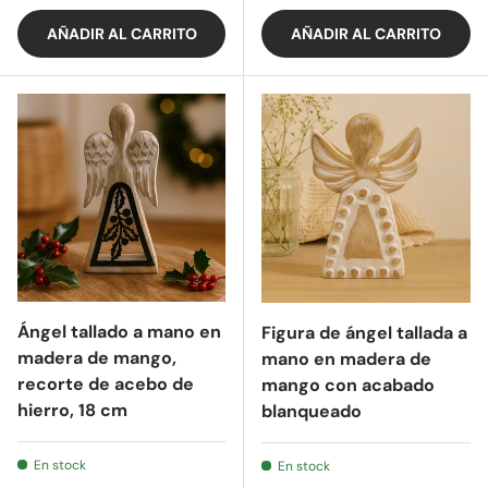
AÑADIR AL CARRITO
AÑADIR AL CARRITO
Ángel tallado a mano en
Figura de ángel tallada a
madera de mango,
mano en madera de
recorte de acebo de
mango con acabado
hierro, 18 cm
blanqueado
En stock
En stock