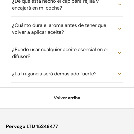
¿De qué está hecho el clip para rejilla y
encajará en mi coche?
¿Cuánto dura el aroma antes de tener que
volver a aplicar aceite?
¿Puedo usar cualquier aceite esencial en el
difusor?
¿La fragancia será demasiado fuerte?
Volver arriba
Pervogo LTD 15248477