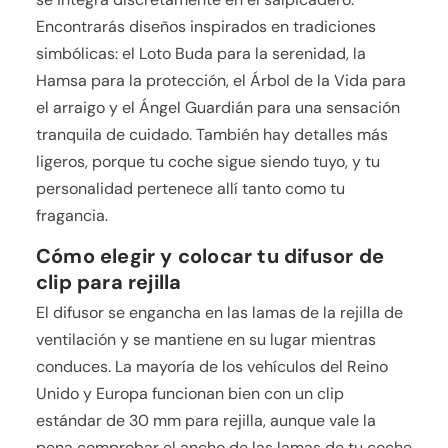
Encontrarás diseños inspirados en tradiciones
simbólicas: el Loto Buda para la serenidad, la
Hamsa para la protección, el Árbol de la Vida para
el arraigo y el Ángel Guardián para una sensación
tranquila de cuidado. También hay detalles más
ligeros, porque tu coche sigue siendo tuyo, y tu
personalidad pertenece allí tanto como tu
fragancia.
Cómo elegir y colocar tu difusor de
clip para rejilla
El difusor se engancha en las lamas de la rejilla de
ventilación y se mantiene en su lugar mientras
conduces. La mayoría de los vehículos del Reino
Unido y Europa funcionan bien con un clip
estándar de 30 mm para rejilla, aunque vale la
pena comprobar el ancho de las lamas de tu coche