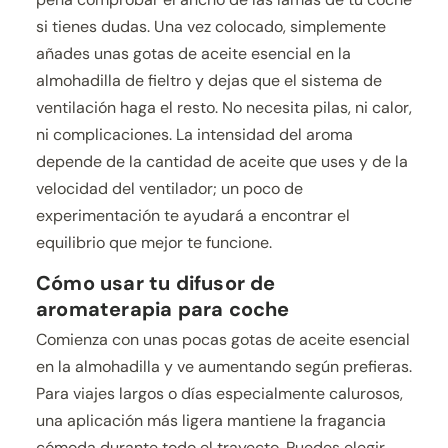
si tienes dudas. Una vez colocado, simplemente
añades unas gotas de aceite esencial en la
almohadilla de fieltro y dejas que el sistema de
ventilación haga el resto. No necesita pilas, ni calor,
ni complicaciones. La intensidad del aroma
depende de la cantidad de aceite que uses y de la
velocidad del ventilador; un poco de
experimentación te ayudará a encontrar el
equilibrio que mejor te funcione.
Cómo usar tu difusor de
aromaterapia para coche
Comienza con unas pocas gotas de aceite esencial
en la almohadilla y ve aumentando según prefieras.
Para viajes largos o días especialmente calurosos,
una aplicación más ligera mantiene la fragancia
cómoda durante todo el trayecto. Puedes elegir