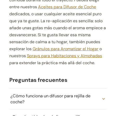
entre nuestros
Aceites para Difusor de Coche
dedicados, o usar cualquier aceite esencial puro
que ya te guste. La re-aplicación es sencilla: solo
añade unas gotas más cuando el aroma empiece a
desvanecerse. Si te gusta llevar esa misma
sensación de calma a tu hogar, también puedes
explorar los
Gránulos para Aromatizar el Hogar
o
nuestros
Sprays para Habitaciones y Almohadas
para extender la práctica más allá del coche.
Preguntas frecuentes
¿Cómo funciona un difusor para rejilla de
coche?