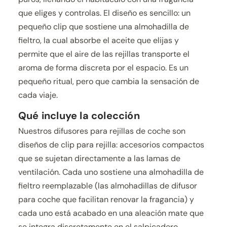
que eliges y controlas. El diseño es sencillo: un
pequeño clip que sostiene una almohadilla de
fieltro, la cual absorbe el aceite que elijas y
permite que el aire de las rejillas transporte el
aroma de forma discreta por el espacio. Es un
pequeño ritual, pero que cambia la sensación de
cada viaje.
Qué incluye la colección
Nuestros difusores para rejillas de coche son
diseños de clip para rejilla: accesorios compactos
que se sujetan directamente a las lamas de
ventilación. Cada uno sostiene una almohadilla de
fieltro reemplazable (las almohadillas de difusor
para coche que facilitan renovar la fragancia) y
cada uno está acabado en una aleación mate que
se integra discretamente en el salpicadero.